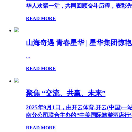
华人欢聚一堂，共同回顾奋斗历程，表彰先进
READ MORE
山海奇遇 青春星华 | 星华集团惊艳
...
READ MORE
聚焦 “交流、共赢、未来”
2025年9月1日，由开云体育-开云(中
南分公司联合主办的“中美国际旅游酒店行业
READ MORE