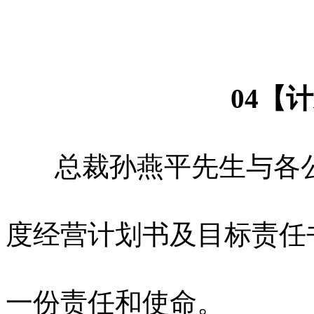
04【
总裁孙燕平先生与各公司
度经营计划书及目标责任
一份责任和使命。