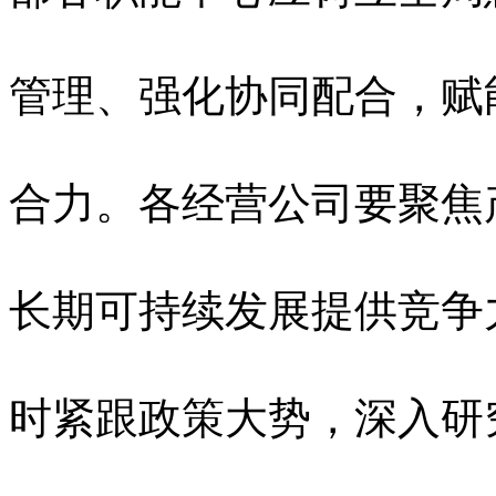
管理、强化协同配合，赋
合力。各经营公司要聚焦
长期可持续发展提供竞争
时紧跟政策大势，深入研