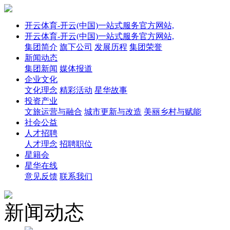
开云体育-开云(中国)一站式服务官方网站,
开云体育-开云(中国)一站式服务官方网站,
集团简介
旗下公司
发展历程
集团荣誉
新闻动态
集团新闻
媒体报道
企业文化
文化理念
精彩活动
星华故事
投资产业
文旅运营与融合
城市更新与改造
美丽乡村与赋能
社会公益
人才招聘
人才理念
招聘职位
星籍会
星华在线
意见反馈
联系我们
新闻动态