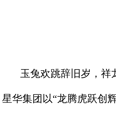
玉兔欢跳辞旧岁，祥龙腾飞
星华集团以“龙腾虎跃创