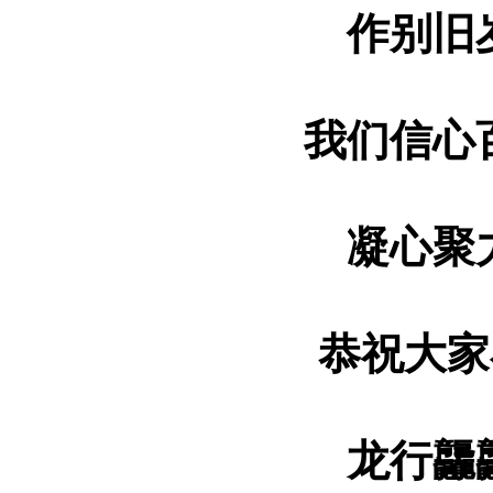
作别旧
我们信心
凝心聚
恭祝大家
龙行龘