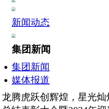
新闻动态
集团新闻
集团新闻
媒体报道
龙腾虎跃创辉煌，星光灿烂谱