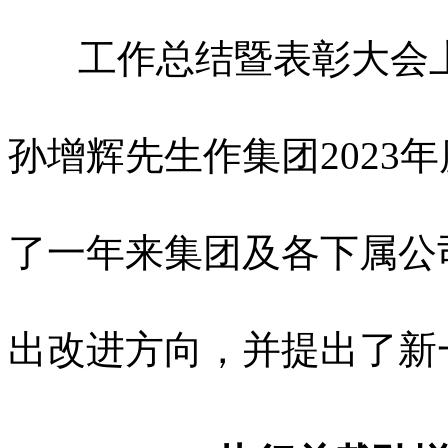
工作总结暨表彰大会上
孙增辉先生作集团2023
了一年来集团及各下属公
出改进方向，并提出了新