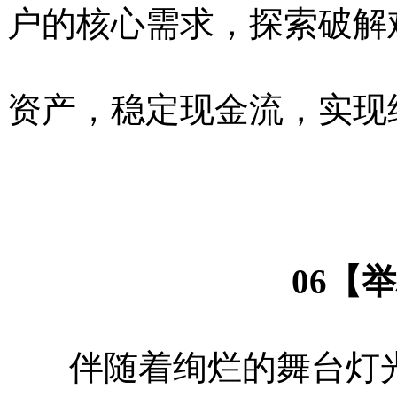
户的核心需求，探索破解
资产，稳定现金流，实现
06【
伴随着绚烂的舞台灯光，