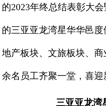
的2023年终总结表彰大会
的三亚亚龙湾星华华邑度
地产板块、文旅板块、商业
余名员工齐聚一堂，喜迎
三亚亚龙湾