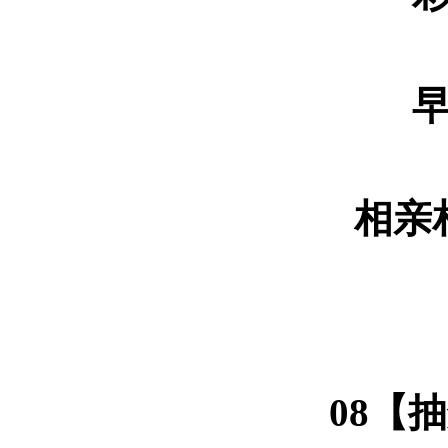
相亲
08【